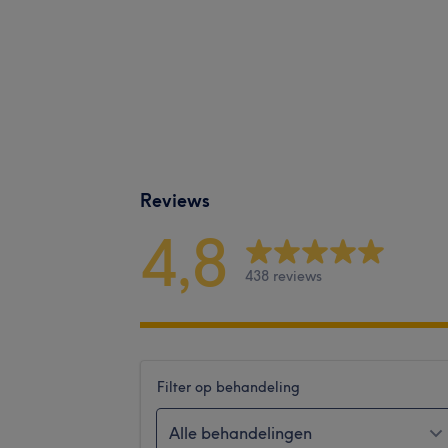
Reviews
4,8
438 reviews
Filter op behandeling
Alle behandelingen