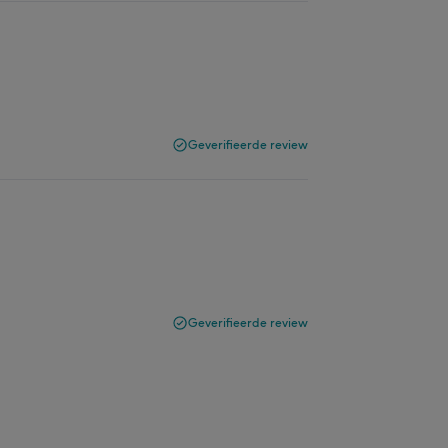
Geverifieerde review
Geverifieerde review