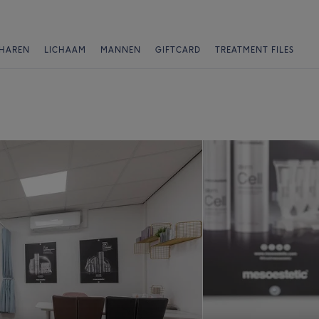
HAREN
LICHAAM
MANNEN
GIFTCARD
TREATMENT FILES