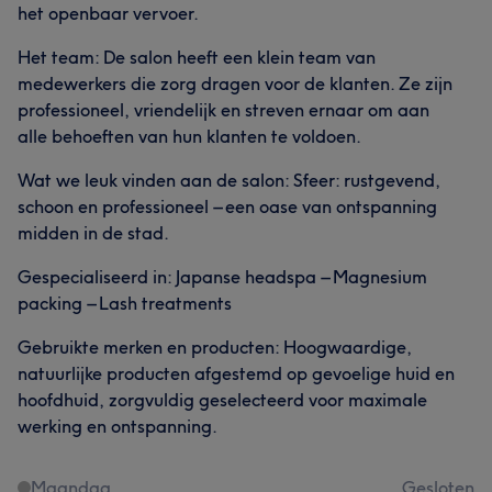
het openbaar vervoer.
Het team: De salon heeft een klein team van
medewerkers die zorg dragen voor de klanten. Ze zijn
professioneel, vriendelijk en streven ernaar om aan
alle behoeften van hun klanten te voldoen.
Wat we leuk vinden aan de salon: Sfeer: rustgevend,
schoon en professioneel – een oase van ontspanning
midden in de stad.
Gespecialiseerd in: Japanse headspa – Magnesium
packing – Lash treatments
Gebruikte merken en producten: Hoogwaardige,
natuurlijke producten afgestemd op gevoelige huid en
hoofdhuid, zorgvuldig geselecteerd voor maximale
werking en ontspanning.
Maandag
Gesloten