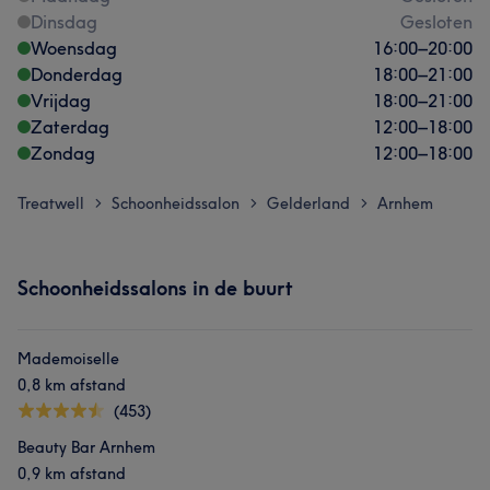
Dinsdag
Gesloten
Woensdag
16:00
–
20:00
Donderdag
18:00
–
21:00
Vrijdag
18:00
–
21:00
Zaterdag
12:00
–
18:00
Zondag
12:00
–
18:00
Treatwell
Schoonheidssalon
Gelderland
Arnhem
>
>
>
Schoonheidssalons in de buurt
Mademoiselle
0,8 km afstand
(453)
Beauty Bar Arnhem
0,9 km afstand