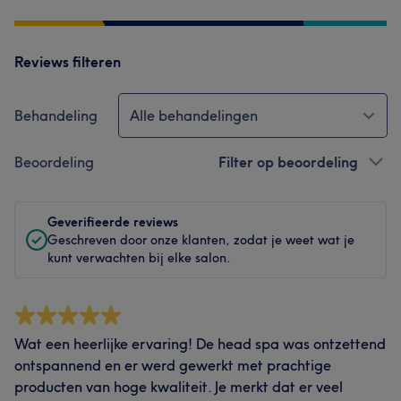
Reviews filteren
Behandeling
Alle behandelingen
Beoordeling
Filter op beoordeling
Geverifieerde reviews
Geschreven door onze klanten, zodat je weet wat je
kunt verwachten bij elke salon.
Wat een heerlijke ervaring! De head spa was ontzettend
ontspannend en er werd gewerkt met prachtige
producten van hoge kwaliteit. Je merkt dat er veel