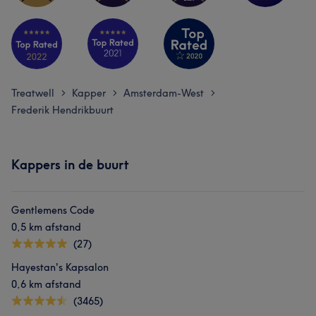
Treatwell
Kapper
Amsterdam-West
>
>
>
Frederik Hendrikbuurt
Kappers in de buurt
Gentlemens Code
0,5 km afstand
(27)
Hayestan's Kapsalon
0,6 km afstand
(3465)