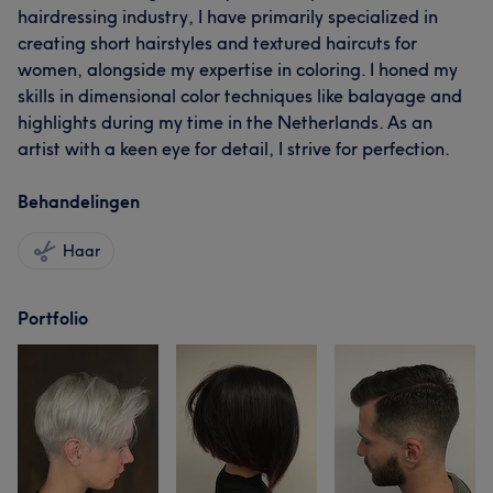
hairdressing industry, I have primarily specialized in
creating short hairstyles and textured haircuts for
women, alongside my expertise in coloring. I honed my
skills in dimensional color techniques like balayage and
highlights during my time in the Netherlands. As an
artist with a keen eye for detail, I strive for perfection.
Behandelingen
Haar
Portfolio