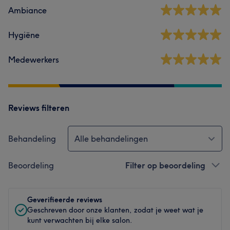
Ambiance
Hygiëne
Medewerkers
Reviews filteren
Behandeling
Alle behandelingen
Beoordeling
Filter op beoordeling
Geverifieerde reviews
Geschreven door onze klanten, zodat je weet wat je
kunt verwachten bij elke salon.