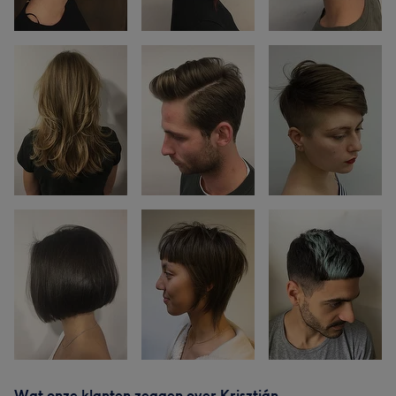
Wat onze klanten zeggen over Krisztián