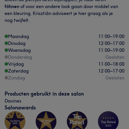
föhnen
of voor een andere look gaan door middel van
een kleuring. Krisztián adviseert je hier graag als je
nog twijfelt.
Maandag
11:00
–
19:00
Dinsdag
12:00
–
17:00
Woensdag
11:00
–
19:00
Donderdag
Gesloten
Vrijdag
11:00
–
18:00
Zaterdag
12:00
–
17:00
Zondag
Gesloten
Producten gebruikt in deze salon
Davines
Salonawards