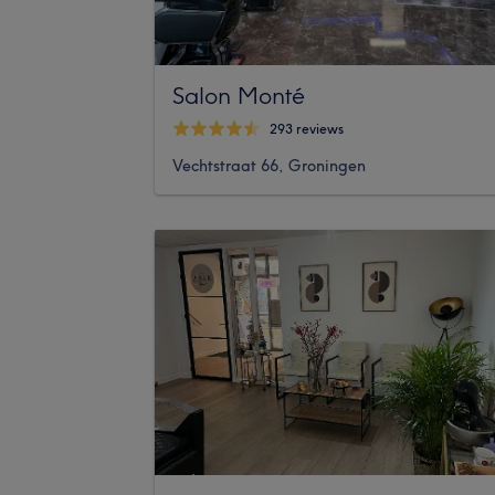
Salon Monté
293 reviews
Vechtstraat 66, Groningen