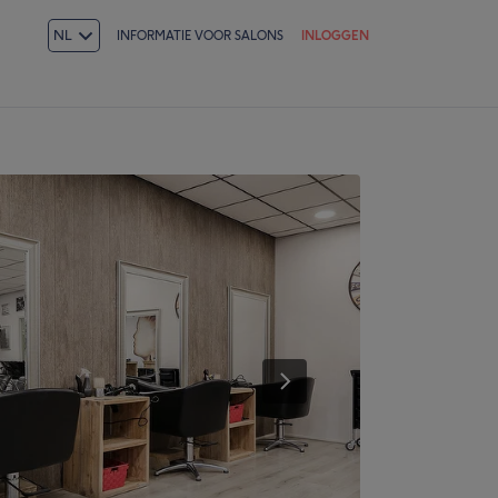
NL
INFORMATIE VOOR SALONS
INLOGGEN