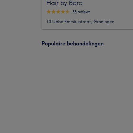
Hair by Bara
85 reviews
10 Ubbo Emmiusstraat, Groningen
Populaire behandelingen