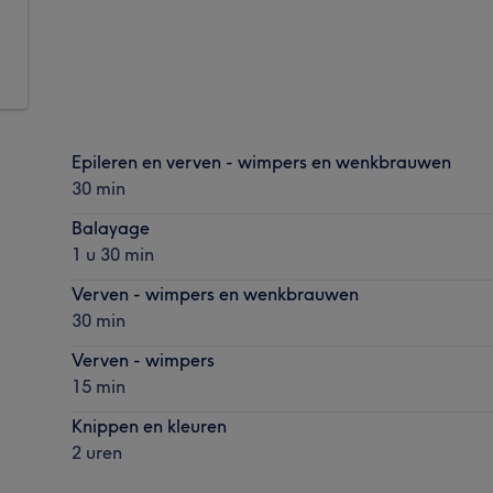
Epileren en verven - wimpers en wenkbrauwen
30 min
Balayage
1 u 30 min
Verven - wimpers en wenkbrauwen
30 min
Verven - wimpers
15 min
Knippen en kleuren
2 uren