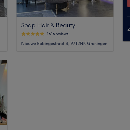
Soap Hair & Beauty
Z
1616 reviews
Nieuwe Ebbingestraat 4, 9712NK Groningen