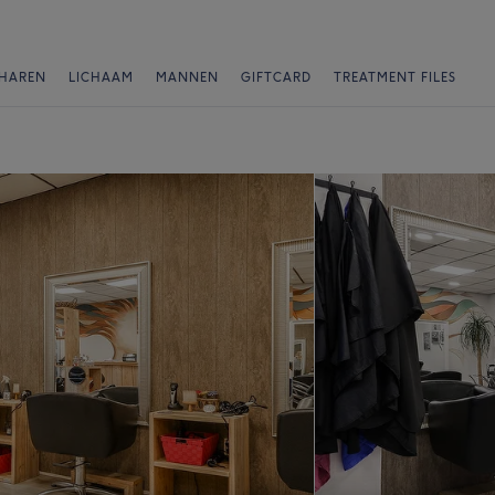
HAREN
LICHAAM
MANNEN
GIFTCARD
TREATMENT FILES