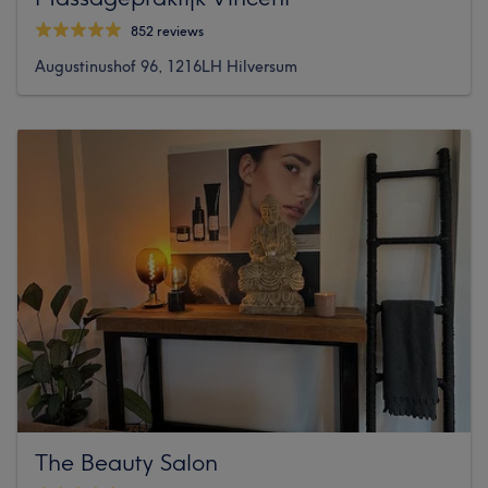
852 reviews
Augustinushof 96, 1216LH Hilversum
The Beauty Salon