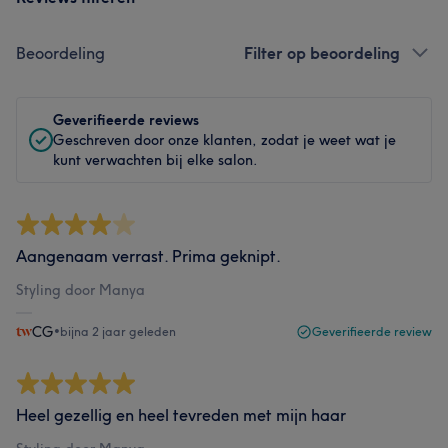
Beoordeling
Filter op beoordeling
Geverifieerde reviews
Geschreven door onze klanten, zodat je weet wat je
kunt verwachten bij elke salon.
Aangenaam verrast. Prima geknipt.
Styling door Manya
CG
•
bijna 2 jaar geleden
Geverifieerde review
Heel gezellig en heel tevreden met mijn haar