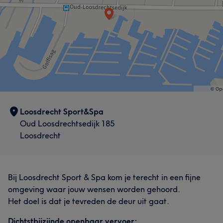
Loosdrecht Sport&Spa
Oud Loosdrechtsedijk 185
Loosdrecht
Bij Loosdrecht Sport & Spa kom je terecht in een fijne
omgeving waar jouw wensen worden gehoord.
Het doel is dat je tevreden de deur uit gaat.
Dichtstbijzijnde openbaar vervoer: