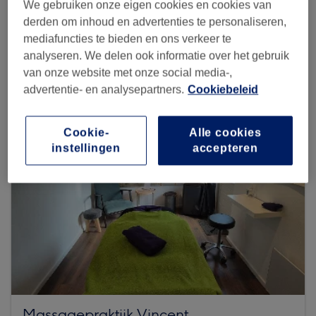
We gebruiken onze eigen cookies en cookies van
derden om inhoud en advertenties te personaliseren,
mediafuncties te bieden en ons verkeer te
Zoek meer salons
analyseren. We delen ook informatie over het gebruik
van onze website met onze social media-,
advertentie- en analysepartners.
Cookiebeleid
Cookie-
Alle cookies
instellingen
accepteren
Massagepraktijk Vincent