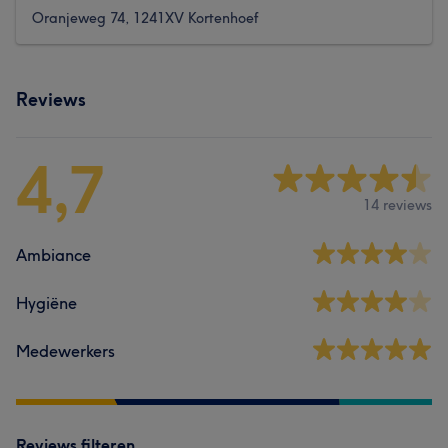
Oranjeweg 74, 1241XV Kortenhoef
Reviews
4,7
14 reviews
Ambiance
Hygiëne
Medewerkers
Reviews filteren