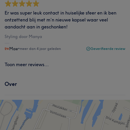
Er was super leuk contact in huiselijke sfeer en ik ben
ontzettend blij met m’n nieuwe kapsel waar veel
aandacht aan in geschonken!
Styling door Manya
Mae
•
meer dan 4 jaar geleden
Geverifieerde review
Toon meer reviews...
Over