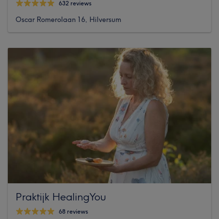
632 reviews
Oscar Romerolaan 16, Hilversum
Praktijk HealingYou
68 reviews