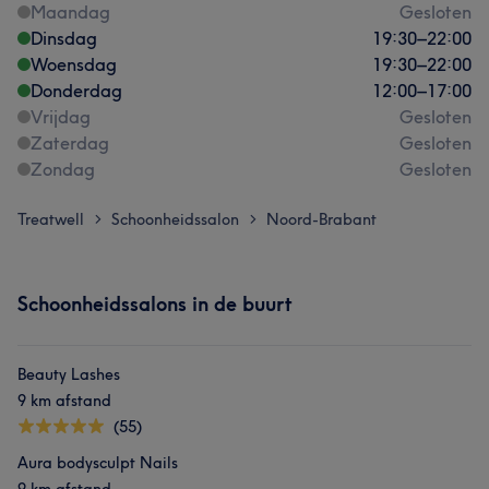
Maandag
Gesloten
Dinsdag
19:30
–
22:00
Woensdag
19:30
–
22:00
Donderdag
12:00
–
17:00
Vrijdag
Gesloten
Zaterdag
Gesloten
Zondag
Gesloten
Treatwell
Schoonheidssalon
Noord-Brabant
>
>
Schoonheidssalons in de buurt
Beauty Lashes
9 km afstand
(55)
Aura bodysculpt Nails