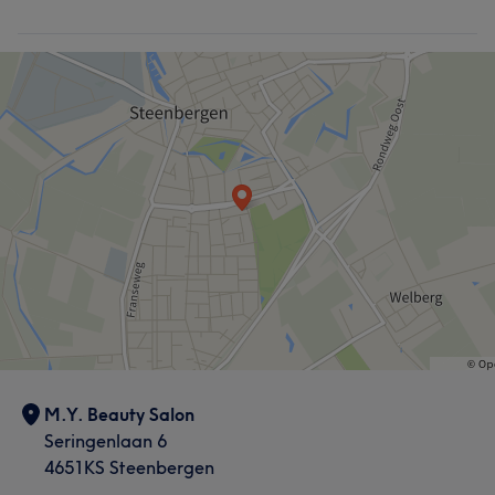
M.Y. Beauty Salon
Seringenlaan 6
4651KS Steenbergen