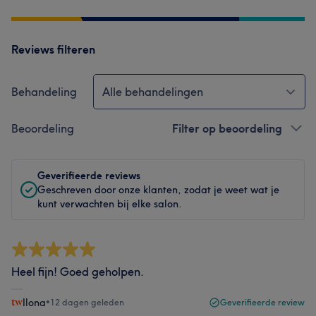
Reviews filteren
Behandeling
Alle behandelingen
Beoordeling
Filter op beoordeling
Geverifieerde reviews
Geschreven door onze klanten, zodat je weet wat je
kunt verwachten bij elke salon.
Heel fijn! Goed geholpen.
Ilona
•
12 dagen geleden
Geverifieerde review