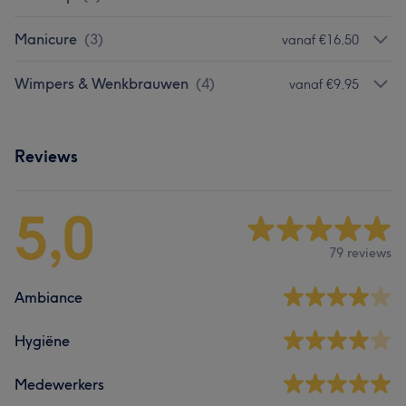
Manicure
(
3
)
vanaf €16,50
Wimpers & Wenkbrauwen
(
4
)
vanaf €9,95
Reviews
5,0
79 reviews
Ambiance
Hygiëne
Medewerkers