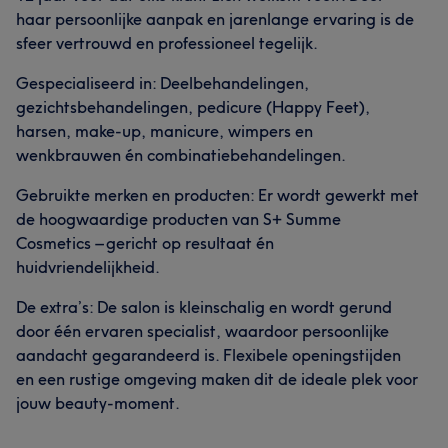
haar persoonlijke aanpak en jarenlange ervaring is de
sfeer vertrouwd en professioneel tegelijk.
Gespecialiseerd in: Deelbehandelingen,
gezichtsbehandelingen, pedicure (Happy Feet),
harsen, make-up, manicure, wimpers en
wenkbrauwen én combinatiebehandelingen.
Gebruikte merken en producten: Er wordt gewerkt met
de hoogwaardige producten van S+ Summe
Cosmetics – gericht op resultaat én
huidvriendelijkheid.
De extra’s: De salon is kleinschalig en wordt gerund
door één ervaren specialist, waardoor persoonlijke
aandacht gegarandeerd is. Flexibele openingstijden
en een rustige omgeving maken dit de ideale plek voor
jouw beauty-moment.