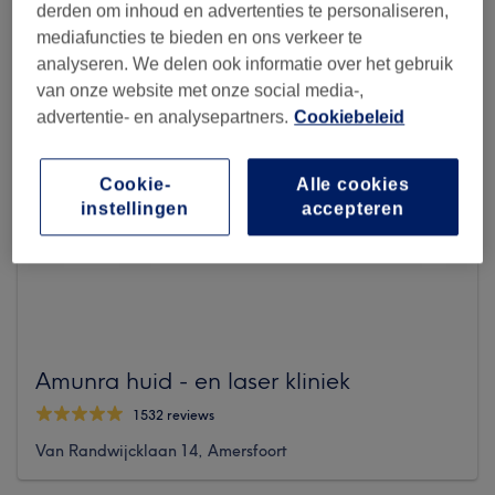
derden om inhoud en advertenties te personaliseren,
mediafuncties te bieden en ons verkeer te
analyseren. We delen ook informatie over het gebruik
van onze website met onze social media-,
advertentie- en analysepartners.
Cookiebeleid
Cookie-
Alle cookies
instellingen
accepteren
Amunra huid - en laser kliniek
1532 reviews
Van Randwijcklaan 14, Amersfoort