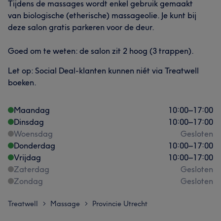
Tijdens de massages wordt enkel gebruik gemaakt
van biologische (etherische) massageolie. Je kunt bij
deze salon gratis parkeren voor de deur.
Goed om te weten: de salon zit 2 hoog (3 trappen).
Let op: Social Deal-klanten kunnen niét via Treatwell
boeken.
Maandag
10:00
–
17:00
Dinsdag
10:00
–
17:00
Woensdag
Gesloten
Donderdag
10:00
–
17:00
Vrijdag
10:00
–
17:00
Zaterdag
Gesloten
Zondag
Gesloten
Treatwell
Massage
Provincie Utrecht
>
>