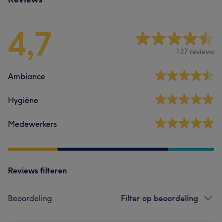
4,7
137 reviews
Ambiance
Hygiëne
Medewerkers
Reviews filteren
Beoordeling
Filter op beoordeling