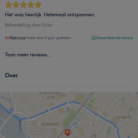
Het was heerlijk. Helemaal ontspannen.
Behandeling door Erika
Patricia
•
meer dan 5 jaar geleden
Geverifieerde review
Toon meer reviews...
Over