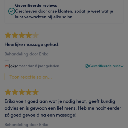
Geverifieerde reviews
Geschreven door onze klanten, zodat je weet wat je
kunt verwachten bij elke salon.
Heerlijke massage gehad.
Behandeling door Erika
Joke
•
meer dan 5 jaar geleden
Geverifieerde review
Toon reactie salon...
Erika voelt goed aan wat je nodig hebt, geeft kundig
advies en is gewoon een lief mens. Heb me nooit eerder
zó goed gevoeld na een massage!
Behandeling door Erika