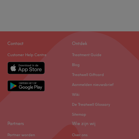
Contact
Ontdek
Customer Help Centre
Treatment Guide
Blog
Treatwell Giftcard
Aanmelden nieuwsbrief
Wiki
De Treatwell Glossary
Sitemap
Partners
Wie zijn wij
Partner worden
Over ons