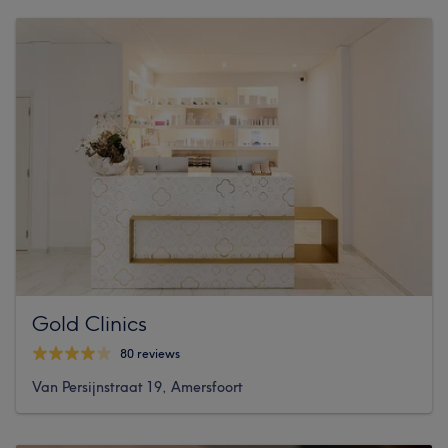
Gold Clinics
80 reviews
Van Persijnstraat 19, Amersfoort