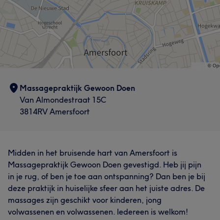
Massagepraktijk Gewoon Doen
Van Almondestraat 15C
3814RV Amersfoort
Midden in het bruisende hart van Amersfoort is
Massagepraktijk Gewoon Doen gevestigd. Heb jij pijn
in je rug, of ben je toe aan ontspanning? Dan ben je bij
deze praktijk in huiselijke sfeer aan het juiste adres. De
massages zijn geschikt voor kinderen, jong
volwassenen en volwassenen. Iedereen is welkom!