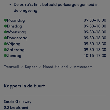
De extra’s
:
Er is betaald parkeergelegenheid in
de omgeving.
Maandag
09:30
–
18:00
Dinsdag
09:30
–
18:30
Woensdag
09:30
–
18:30
Donderdag
09:30
–
18:30
Vrijdag
09:30
–
18:30
Zaterdag
09:30
–
18:30
Zondag
10:15
–
17:30
Treatwell
Kapper
Noord-Holland
Amsterdam
>
>
>
Kappers in de buurt
Saskia Galloway
0,2 km afstand