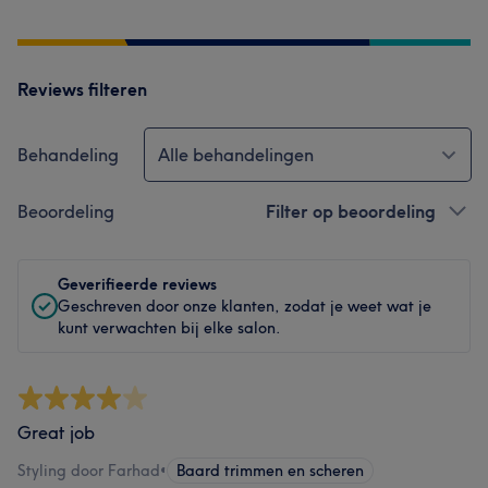
Reviews filteren
Behandeling
Alle behandelingen
Beoordeling
Filter op beoordeling
Geverifieerde reviews
Geschreven door onze klanten, zodat je weet wat je
kunt verwachten bij elke salon.
Great job
Styling door Farhad
•
Baard trimmen en scheren