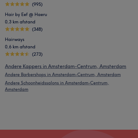
(995)
Hair by Eef @ Haeru
0,3 km afstand
(348)
Hairways
0,6 km afstand
(273)
Andere Kappers in Amsterdam-Centrum, Amsterdam
Andere Barbershops in Amsterdam-Centrum, Amsterdam
Andere Schoonheidssalons in Amsterdam-Centrum,
Amsterdam