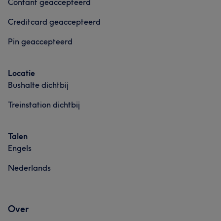
Contant geaccepteerd
Creditcard geaccepteerd
Pin geaccepteerd
Locatie
Bushalte dichtbij
Treinstation dichtbij
Talen
Engels
Nederlands
Over