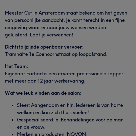
Meester Cut in Amsterdam staat bekend om het geven
van persoonlijke aandacht. Je komt terecht in een fijne
omgeving waar er naar jouw wensen worden
geluisterd. Laat je verwennen!
Dichtstbijzijnde openbaar vervoer:
Tramhalte 1e Coehoornstraat op loopafstand.
Het Team:
Eigenaar Farhad is een ervaren professionele kapper
met meer dan 12 jaar werkervaring.
Wat we leuk vinden aan de salon:
Sfeer: Aangenaam en fijn. Iedereen is van harte
welkom en kan zich thuis voelen!
Gespecialiseerd in: Behandelingen voor de man
en de vrouw.
Merken en producten: NOVON.