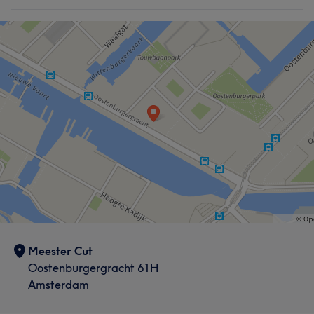
Meester Cut
Oostenburgergracht 61H
Amsterdam