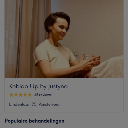
Kobido Up by Justyna
45 reviews
Lindenlaan 75, Amstelveen
Populaire behandelingen