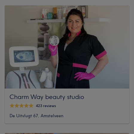
Charm Way beauty studio
423 reviews
De Uitvlugt 67, Amstelveen