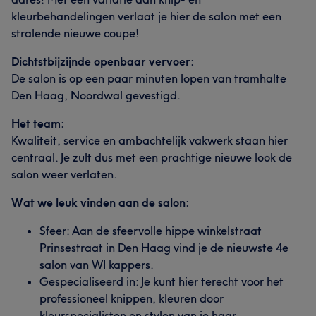
kleurbehandelingen verlaat je hier de salon met een
stralende nieuwe coupe!
Dichtstbijzijnde openbaar vervoer:
De salon is op een paar minuten lopen van tramhalte
Den Haag, Noordwal gevestigd.
Het team:
Kwaliteit, service en ambachtelijk vakwerk staan hier
centraal. Je zult dus met een prachtige nieuwe look de
salon weer verlaten.
Wat we leuk vinden aan de salon:
Sfeer: Aan de sfeervolle hippe winkelstraat
Prinsestraat in Den Haag vind je de nieuwste 4e
salon van WI kappers.
Gespecialiseerd in: Je kunt hier terecht voor het
professioneel knippen, kleuren door
kleurspecialisten en stylen van je haar.