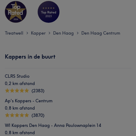
Treatwell
Kapper
Den Haag
Den Haag Centrum
>
>
>
Kappers in de buurt
CLRS Studio
0,2 km afstand
(2383)
Ap's Kappers - Centrum
0,8 km afstand
(3870)
WI Kappers Den Haag - Anna Paulownaplein 14
0,8 km afstand