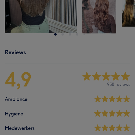
Reviews
4,9
958 reviews
Ambiance
Hygiëne
Medewerkers