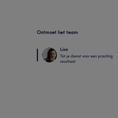
Ontmoet het team
Lisa
Tot je dienst voor een prachtig
resultaat