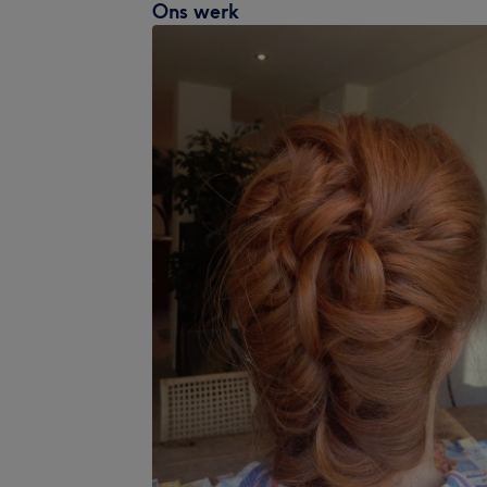
Ons werk