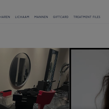
HAREN
LICHAAM
MANNEN
GIFTCARD
TREATMENT FILES