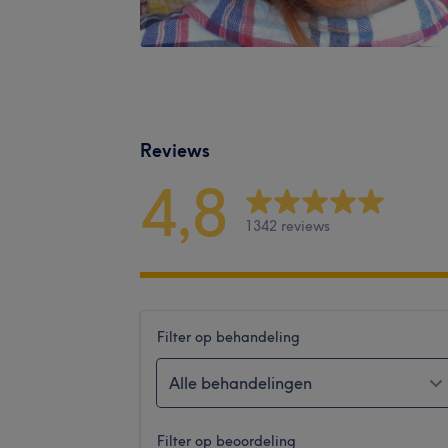
Reviews
4,8
1342 reviews
Filter op behandeling
Alle behandelingen
Filter op beoordeling