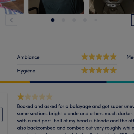
Ambiance
Me
Hygiëne
Booked and asked for a balayage and got super uneve
some sections bright blonde and others much darker.
with a mid part, half of my head is blonde and the ot
also backcombed and combed out very roughly while