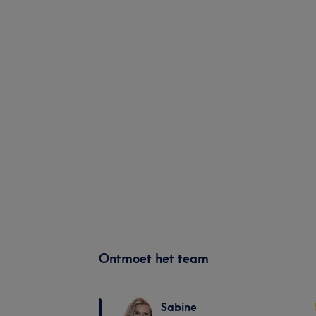
Ontmoet het team
Sabine