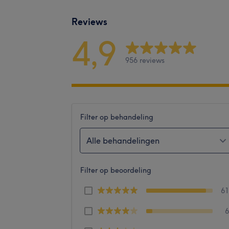
Reviews
4,9
956 reviews
Filter op behandeling
Alle behandelingen
Filter op beoordeling
6