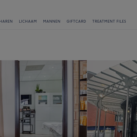
HAREN
LICHAAM
MANNEN
GIFTCARD
TREATMENT FILES