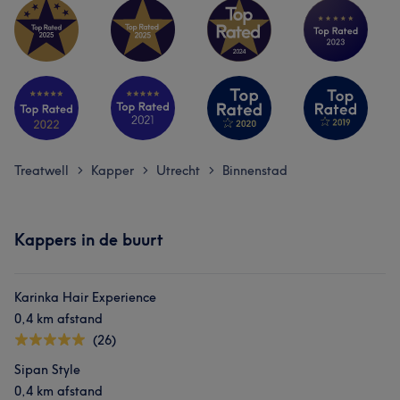
Treatwell
Kapper
Utrecht
Binnenstad
>
>
>
Kappers in de buurt
Karinka Hair Experience
0,4 km afstand
(26)
Sipan Style
0,4 km afstand