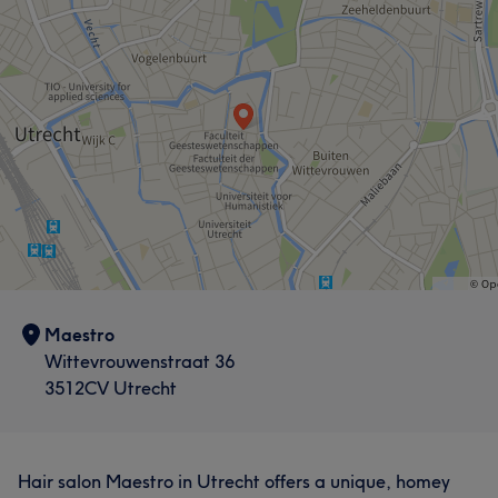
Maestro
Wittevrouwenstraat 36
3512CV Utrecht
Hair salon Maestro in Utrecht offers a unique, homey