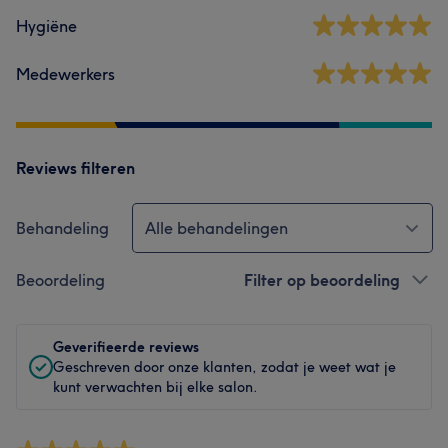
Hygiëne
Medewerkers
Reviews filteren
Behandeling
Alle behandelingen
Beoordeling
Filter op beoordeling
Geverifieerde reviews
Geschreven door onze klanten, zodat je weet wat je
kunt verwachten bij elke salon.