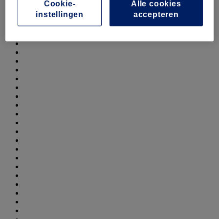
Cookie-
Alle cookies
instellingen
accepteren