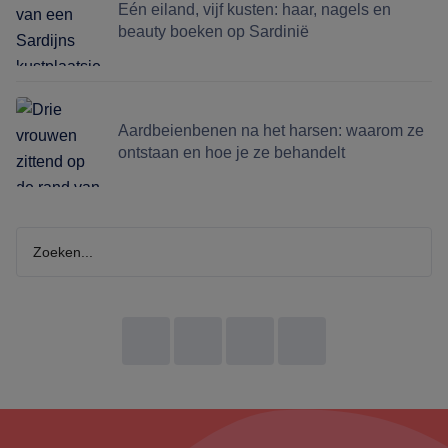
Eén eiland, vijf kusten: haar, nagels en
beauty boeken op Sardinië
Aardbeienbenen na het harsen: waarom ze
ontstaan en hoe je ze behandelt
Zoeken...