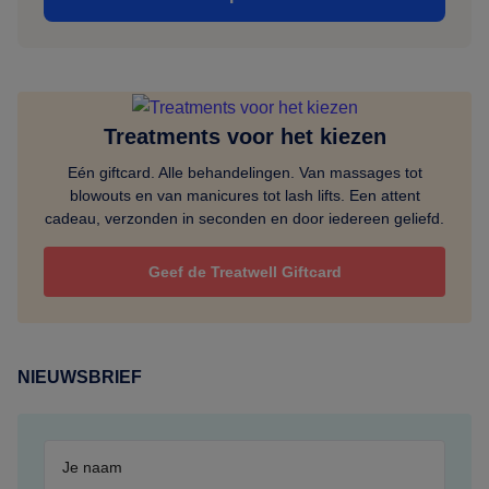
Treatments voor het kiezen
Eén giftcard. Alle behandelingen. Van massages tot
blowouts en van manicures tot lash lifts. Een attent
cadeau, verzonden in seconden en door iedereen geliefd.
Geef de Treatwell Giftcard
NIEUWSBRIEF