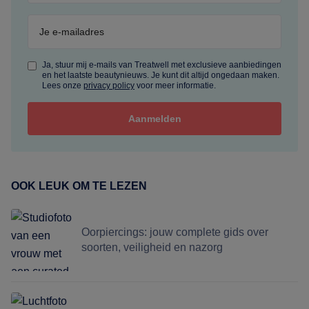
Ja, stuur mij e-mails van Treatwell met exclusieve aanbiedingen
en het laatste beautynieuws. Je kunt dit altijd ongedaan maken.
Lees onze
privacy policy
voor meer informatie.
OOK LEUK OM TE LEZEN
Oorpiercings: jouw complete gids over
soorten, veiligheid en nazorg