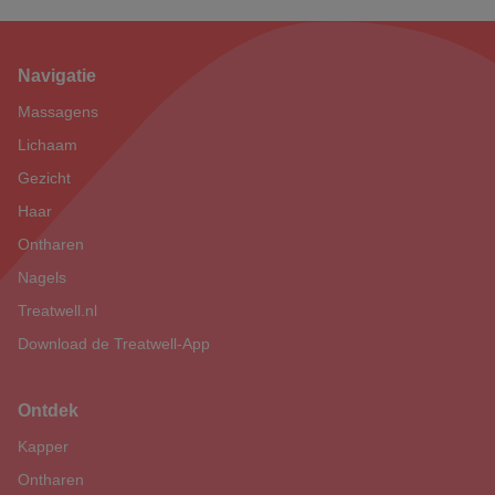
Navigatie
Footer
Massagens
Lichaam
Gezicht
Haar
Ontharen
Nagels
Treatwell.nl
Download de Treatwell-App
Ontdek
Kapper
Ontharen