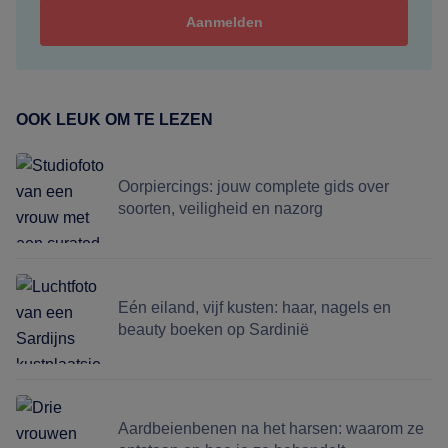
OOK LEUK OM TE LEZEN
Oorpiercings: jouw complete gids over
soorten, veiligheid en nazorg
Eén eiland, vijf kusten: haar, nagels en
beauty boeken op Sardinië
Aardbeienbenen na het harsen: waarom ze