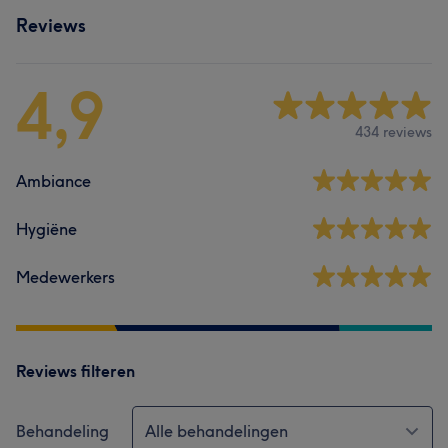
Reviews
4,9
434 reviews
Ambiance
Hygiëne
Medewerkers
Reviews filteren
Behandeling
Alle behandelingen