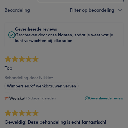
Beoordeling
Filter op beoordeling
Geverifieerde reviews
Geschreven door onze klanten, zodat je weet wat je
kunt verwachten bij elke salon.
Top
Behandeling door Nikkie
•
Wimpers en/of wenkbrauwen verven
Wietske
•
15 dagen geleden
Geverifieerde review
Geweldig! Deze behandeling is echt fantastisch!