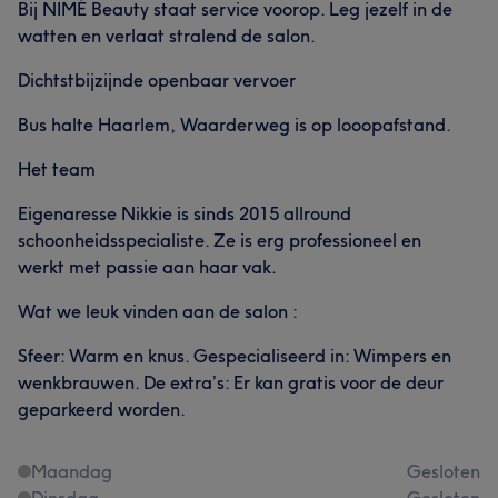
Bij NIMÉ Beauty staat service voorop. Leg jezelf in de
watten en verlaat stralend de salon.
Dichtstbijzijnde openbaar vervoer
Bus halte Haarlem, Waarderweg is op looopafstand.
Het team
Eigenaresse Nikkie is sinds 2015 allround
schoonheidsspecialiste. Ze is erg professioneel en
werkt met passie aan haar vak.
Wat we leuk vinden aan de salon :
Sfeer: Warm en knus. Gespecialiseerd in: Wimpers en
wenkbrauwen. De extra’s: Er kan gratis voor de deur
geparkeerd worden.
Maandag
Gesloten