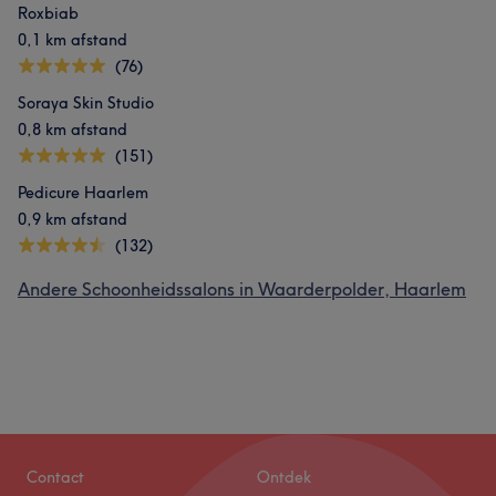
Roxbiab
0,1 km afstand
(76)
Soraya Skin Studio
0,8 km afstand
(151)
Pedicure Haarlem
0,9 km afstand
(132)
Andere Schoonheidssalons in Waarderpolder, Haarlem
Contact
Ontdek