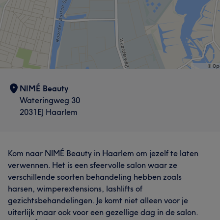
NIMÉ Beauty
Wateringweg 30
2031EJ Haarlem
Kom naar NIMÉ Beauty in Haarlem om jezelf te laten
verwennen. Het is een sfeervolle salon waar ze
verschillende soorten behandeling hebben zoals
harsen, wimperextensions, lashlifts of
gezichtsbehandelingen. Je komt niet alleen voor je
uiterlijk maar ook voor een gezellige dag in de salon.